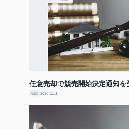
任意売却で競売開始決定通知を
売却
2025.11.11