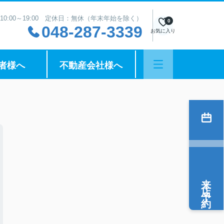
10:00～19:00 定休日：無休（年末年始を除く）
0
048-287-3339
お気に入り
者様へ
不動産会社様へ
来店予約