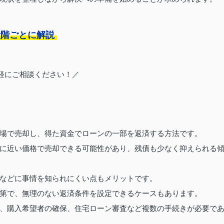
段階ごとに解説
軽にご相談ください！／
場で売却し、得た資金でローンの一部を返済する方法です。
に近い価格で売却できる可能性があり、残債も少なく抑えられる
などに事情を知られにくい点もメリットです。
第で、無理のない返済条件を設定できるケースもあります。
、購入希望者の確保、住宅ローン審査など複数の手続きが必要で