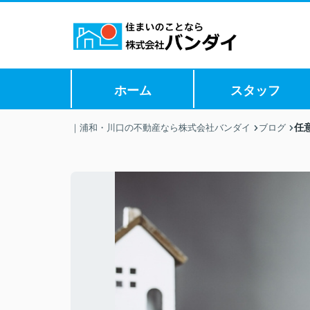
ホーム
スタッフ
任
｜浦和・川口の不動産なら株式会社バンダイ
ブログ