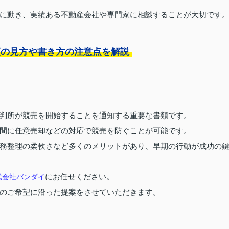
に動き、実績ある不動産会社や専門家に相談することが大切です
類の見方や書き方の注意点を解説
判所が競売を開始することを通知する重要な書類です。
間に任意売却などの対応で競売を防ぐことが可能です。
務整理の柔軟さなど多くのメリットがあり、早期の行動が成功の
にお任せください。
式会社バンダイ
のご希望に沿った提案をさせていただきます。