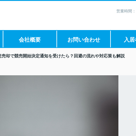
営業時間：
会社概要
お問い合わせ
入居
意売却で競売開始決定通知を受けたら？回避の流れや対応策も解説