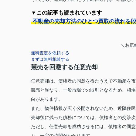
▼この記事も読まれています
不動産の売却方法のひとつ買取の流れを
＼お気
無料査定を依頼する
まずは無料相談する
競売を回避する任意売却
任意売却は、債権者の同意を得たうえで不動産を市
競売と異なり、一般市場での取引となるため、相場
向があります。
また、物件情報が広く公開されないため、近隣住民
売却後に残った債務については、債権者との交渉次
ただし、任意売却を成功させるには、債権者の同意
り、一定の時間がかかります。