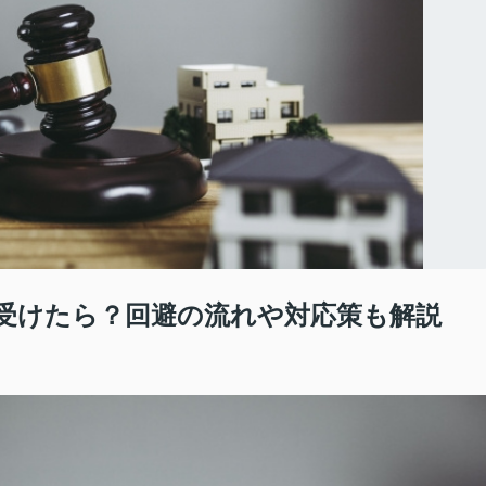
受けたら？回避の流れや対応策も解説