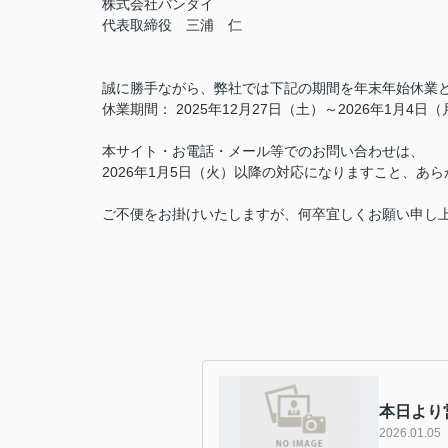
株式会社バンダイ
代表取締役 三浦 仁
誠に勝手ながら、弊社では下記の期間を年末年始休業
休業期間： 2025年12月27日（土）～2026年1月4日（
本サイト・お電話・メール等でのお問い合わせは、
2026年1月5日（火）以降の対応になりますこと、あ
ご不便をお掛けいたしますが、何卒宜しくお願い申し
本日より
2026.01.05