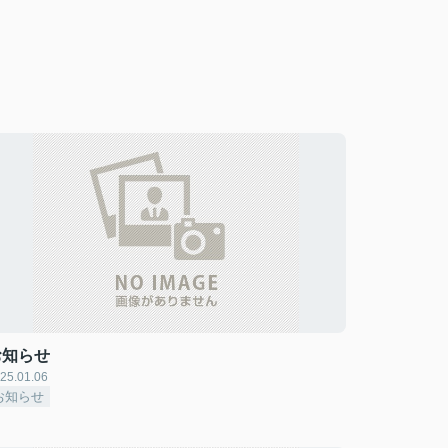
お知らせ
25.01.06
お知らせ