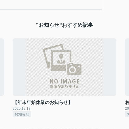
”お知らせ”おすすめ記事
【年末年始休業のお知らせ】
2025.12.18
20
お知らせ