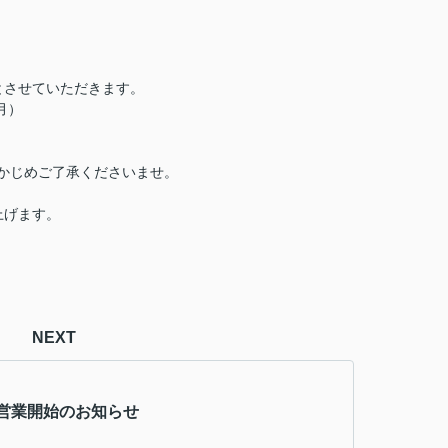
とさせていただきます。
月）
らかじめご了承くださいませ。
上げます。
NEXT
営業開始のお知らせ