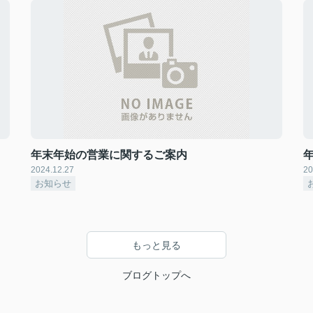
年末年始の営業に関するご案内
2024.12.27
20
お知らせ
もっと見る
ブログトップへ