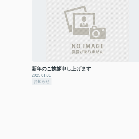
新年のご挨拶申し上げます
2025.01.01
お知らせ