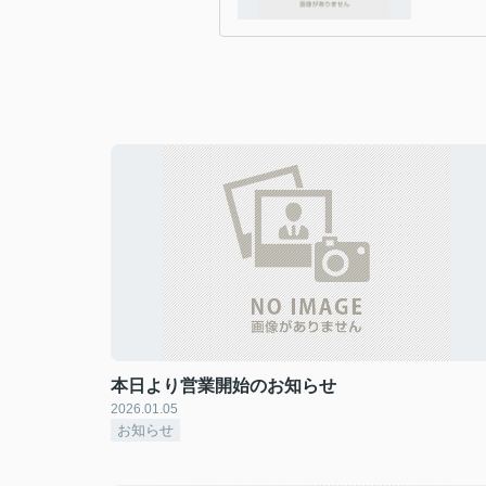
本日より営業開始のお知らせ
2026.01.05
お知らせ