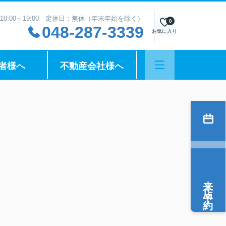
10:00～19:00 定休日：無休（年末年始を除く）
0
048-287-3339
お気に入り
者様へ
不動産会社様へ
来店予約
。