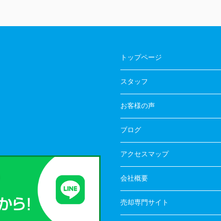
トップページ
スタッフ
お客様の声
ブログ
アクセスマップ
会社概要
売却専門サイト