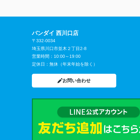
バンダイ 西川口店
〒332-0034
埼玉県川口市並木２丁目2-8
営業時間：
10:00～19:00
定休日：
無休（年末年始を除く）
お問い合わせ