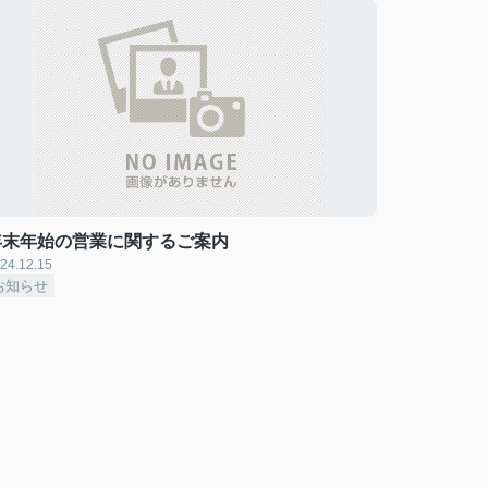
年末年始の営業に関するご案内
24.12.15
お知らせ