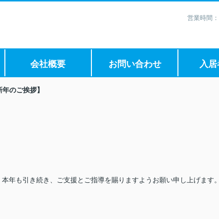
営業時間：
会社概要
お問い合わせ
入居
新年のご挨拶】
。本年も引き続き、ご支援とご指導を賜りますようお願い申し上げます