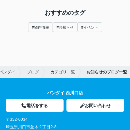
おすすめのタグ
#物件情報
#お知らせ
#イベント
バンダイ
ブログ
カテゴリ一覧
お知らせのブログ一覧
バンダイ 西川口店
電話をする
お問い合わせ
〒332-0034
埼玉県川口市並木２丁目2-8