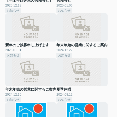
【年末年始休業のお知らせ】
お知らせ
2025.12.18
2025.01.06
お知らせ
お知らせ
新年のご挨拶申し上げます
年末年始の営業に関するご案内
2025.01.01
2024.12.27
お知らせ
お知らせ
年末年始の営業に関するご案内
夏季休暇
2024.12.15
2024.08.12
お知らせ
お知らせ