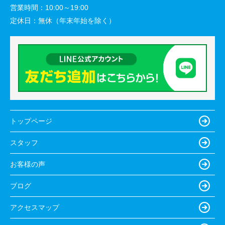
営業時間：
10:00～19:00
定休日：
無休（年末年始を除く）
トップページ
スタッフ
お客様の声
ブログ
アクセスマップ