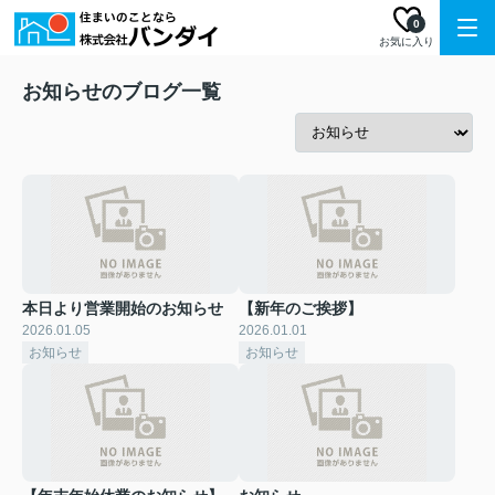
0
お気に入り
お知らせのブログ一覧
本日より営業開始のお知らせ
【新年のご挨拶】
2026.01.05
2026.01.01
お知らせ
お知らせ