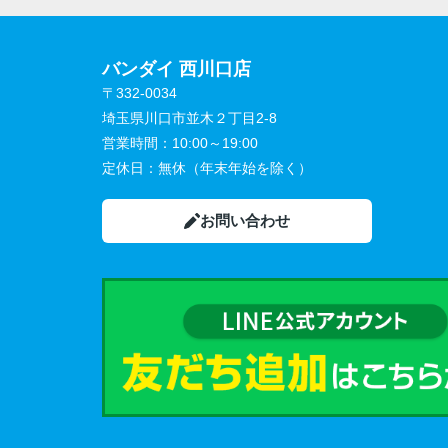
バンダイ 西川口店
〒332-0034
埼玉県川口市並木２丁目2-8
営業時間：
10:00～19:00
定休日：
無休（年末年始を除く）
お問い合わせ