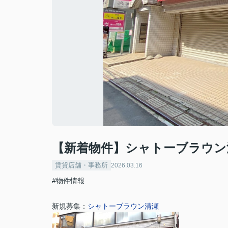
【新着物件】シャトーブラウン
賃貸店舗・事務所
2026.03.16
#物件情報
新規募集：
シャトーブラウン清瀬