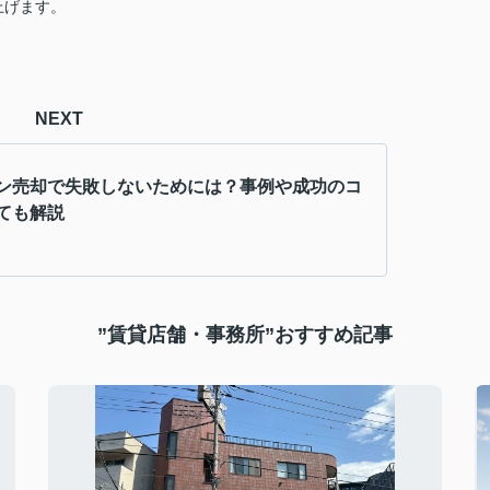
上げます。
NEXT
ン売却で失敗しないためには？事例や成功のコ
ても解説
”賃貸店舗・事務所”おすすめ記事