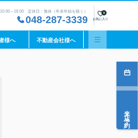
10:00～19:00 定休日：無休（年末年始を除く）
0
048-287-3339
お気に入り
者様へ
不動産会社様へ
来店予約