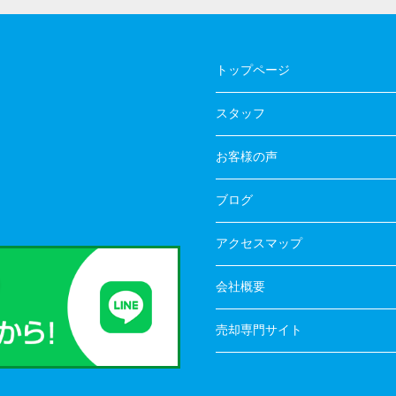
トップページ
スタッフ
お客様の声
ブログ
アクセスマップ
会社概要
売却専門サイト