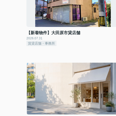
【新着物件】大田原市貸店舗
2026.07.31
賃貸店舗・事務所