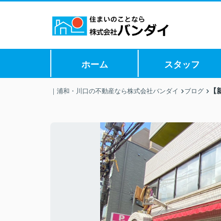
ホーム
スタッフ
【
｜浦和・川口の不動産なら株式会社バンダイ
ブログ