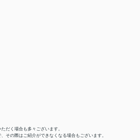
いただく場合も多々ございます。
で、その際はご紹介ができなくなる場合もございます。