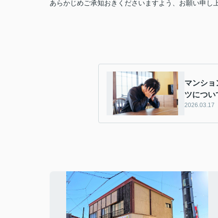
あらかじめご承知おきくださいますよう、お願い申し
マンショ
ツについ
2026.03.17