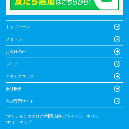
トップページ
スタッフ
お客様の声
ブログ
アクセスマップ
会社概要
売却専門サイト
マンションカタログ
利用規約
プライバシーポリシー
サイトマップ