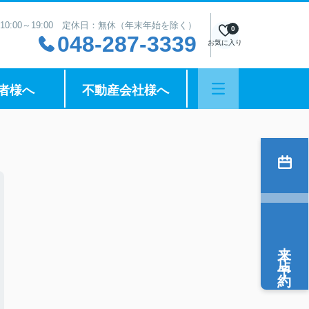
10:00～19:00 定休日：無休（年末年始を除く）
0
048-287-3339
お気に入り
者様へ
不動産会社様へ
来店予約