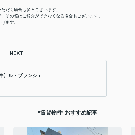
いただく場合も多々ございます。
で、その際はご紹介ができなくなる場合もございます。
上げます。
NEXT
件】ル・ブランシェ
”賃貸物件”おすすめ記事