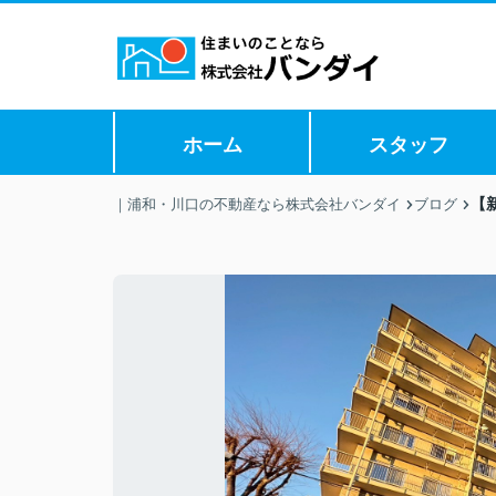
ホーム
スタッフ
【
｜浦和・川口の不動産なら株式会社バンダイ
ブログ