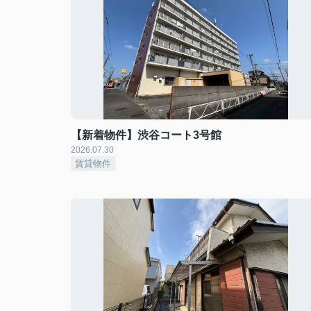
【新着物件】渋谷コート3号館
2026.07.30
賃貸物件