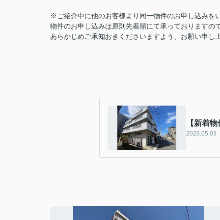
※ご紹介中に他のお客様より同一物件のお申し込みを
物件のお申し込みは原則先着順にて承っておりますの
あらかじめご承知おきくださいますよう、お願い申し
【新着物
2026.05.03