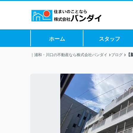
ホーム
スタッフ
【
｜浦和・川口の不動産なら株式会社バンダイ
ブログ