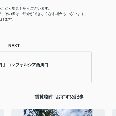
いただく場合も多々ございます。
で、その際はご紹介ができなくなる場合もございます。
上げます。
NEXT
件】コンフォルシア西川口
”賃貸物件”おすすめ記事