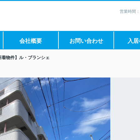
営業時間：
会社概要
お問い合わせ
入居
新着物件】ル・ブランシェ