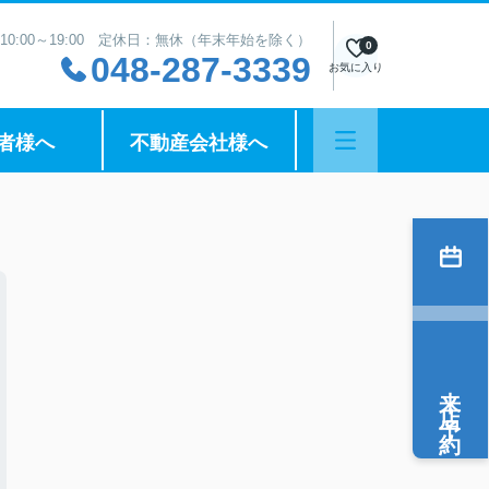
10:00～19:00 定休日：無休（年末年始を除く）
0
048-287-3339
お気に入り
者様へ
不動産会社様へ
来店予約