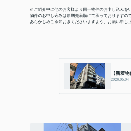
※ご紹介中に他のお客様より同一物件のお申し込みを
物件のお申し込みは原則先着順にて承っておりますの
あらかじめご承知おきくださいますよう、お願い申し
【新着物
2026.05.04