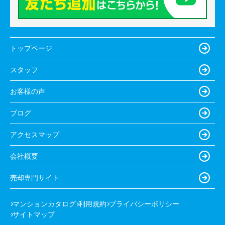
トップページ
スタッフ
お客様の声
ブログ
アクセスマップ
会社概要
売却専門サイト
マンションカタログ
利用規約
プライバシーポリシー
サイトマップ