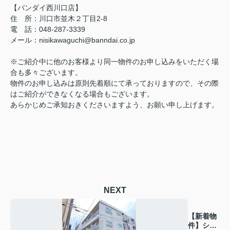
【バンダイ西川口店】
住 所：川口市並木２丁目2-8
電 話：048-287-3339
メール：nisikawaguchi@banndai.co.jp
※ご紹介中に他のお客様より同一物件のお申し込みをいただく場
合も多々ございます。
物件のお申し込みは原則先着順にて承っておりますので、その際
はご紹介ができなくなる場合もございます。
あらかじめご承知おきくださいますよう、お願い申し上げます。
NEXT
【新着物
件】シン