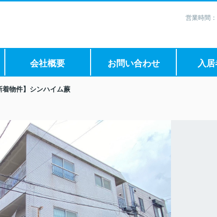
営業時間：
会社概要
お問い合わせ
入居
新着物件】シンハイム蕨