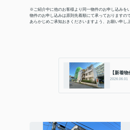
※ご紹介中に他のお客様より同一物件のお申し込みを
物件のお申し込みは原則先着順にて承っておりますの
あらかじめご承知おきくださいますよう、お願い申し
【新着物
2026.06.01