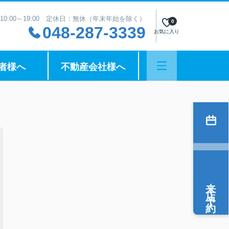
10:00～19:00 定休日：無休（年末年始を除く）
0
048-287-3339
お気に入り
者様へ
不動産会社様へ
来店予約