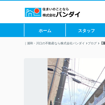
ホーム
スタッフ
【
｜浦和・川口の不動産なら株式会社バンダイ
ブログ