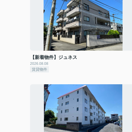
【新着物件】ジュネス
2026.08.08
賃貸物件