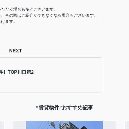
いただく場合も多々ございます。
で、その際はご紹介ができなくなる場合もございます。
上げます。
NEXT
件】TOP川口第2
”賃貸物件”おすすめ記事