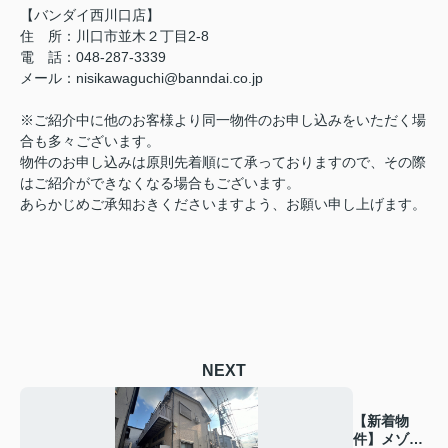
【バンダイ西川口店】
住 所：川口市並木２丁目2-8
電 話：048-287-3339
メール：nisikawaguchi@banndai.co.jp
※ご紹介中に他のお客様より同一物件のお申し込みをいただく場
合も多々ございます。
物件のお申し込みは原則先着順にて承っておりますので、その際
はご紹介ができなくなる場合もございます。
あらかじめご承知おきくださいますよう、お願い申し上げます。
NEXT
【新着物
件】メゾ