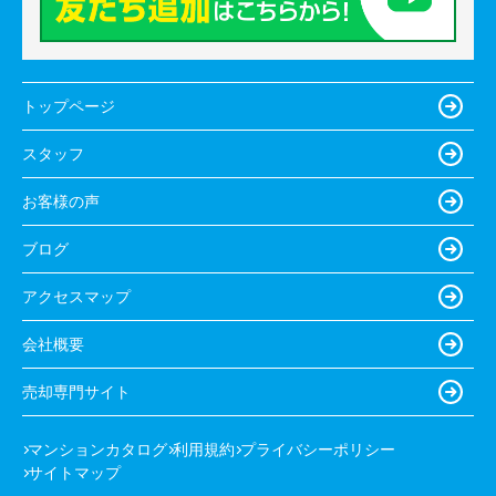
トップページ
スタッフ
お客様の声
ブログ
アクセスマップ
会社概要
売却専門サイト
マンションカタログ
利用規約
プライバシーポリシー
サイトマップ