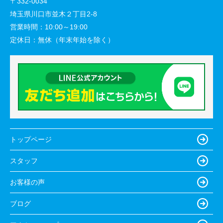
〒332-0034
埼玉県川口市並木２丁目2-8
営業時間：
10:00～19:00
定休日：
無休（年末年始を除く）
トップページ
スタッフ
お客様の声
ブログ