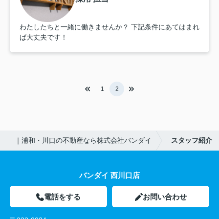
わたしたちと一緒に働きませんか？ 下記条件にあてはまれ
ば大丈夫です！
1
2
｜浦和・川口の不動産なら株式会社バンダイ
スタッフ紹介
バンダイ 西川口店
電話をする
お問い合わせ