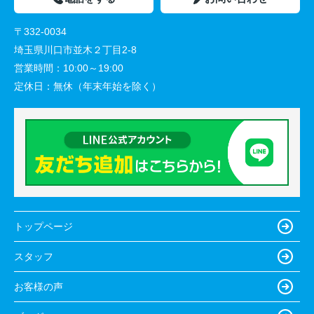
〒332-0034
埼玉県川口市並木２丁目2-8
営業時間：
10:00～19:00
定休日：
無休（年末年始を除く）
トップページ
スタッフ
お客様の声