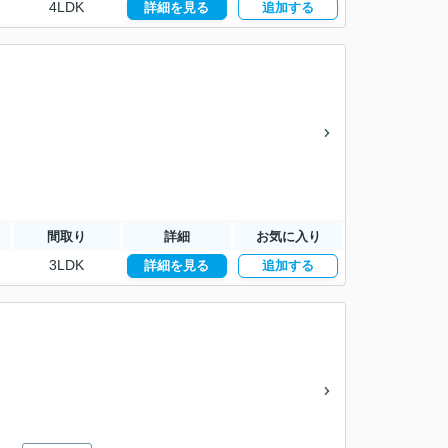
4LDK
詳細を見る
追加する
間取り
詳細
お気に入り
3LDK
詳細を見る
追加する