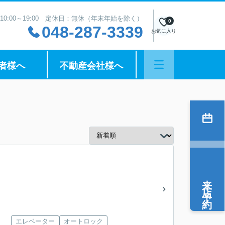
10:00～19:00 定休日：無休（年末年始を除く）
0
048-287-3339
お気に入り
者様へ
不動産会社様へ
来店予約
エレベーター
オートロック