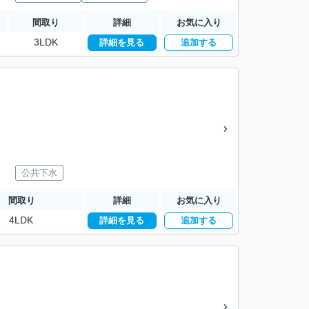
間取り
詳細
お気に入り
3LDK
詳細を見る
追加する
公共下水
間取り
詳細
お気に入り
4LDK
詳細を見る
追加する