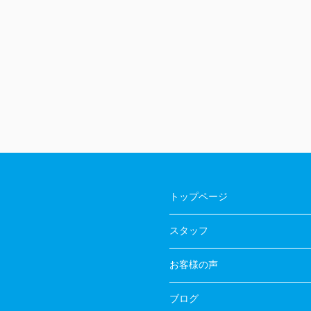
トップページ
スタッフ
お客様の声
ブログ