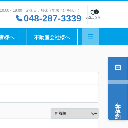
10:00～19:00 定休日：無休（年末年始を除く）
0
048-287-3339
お気に入り
者様へ
不動産会社様へ
来店予約