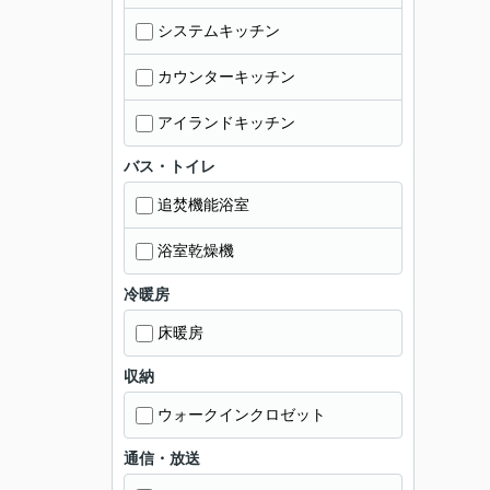
システムキッチン
カウンターキッチン
アイランドキッチン
バス・トイレ
追焚機能浴室
浴室乾燥機
冷暖房
床暖房
収納
ウォークインクロゼット
通信・放送