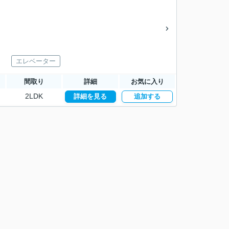
エレベーター
間取り
詳細
お気に入り
2LDK
詳細を見る
追加する