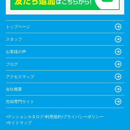
トップページ
スタッフ
お客様の声
ブログ
アクセスマップ
会社概要
売却専門サイト
マンションカタログ
利用規約
プライバシーポリシー
サイトマップ