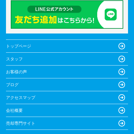
トップページ
スタッフ
お客様の声
ブログ
アクセスマップ
会社概要
売却専門サイト