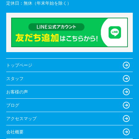
定休日：
無休（年末年始を除く）
トップページ
スタッフ
お客様の声
ブログ
アクセスマップ
会社概要