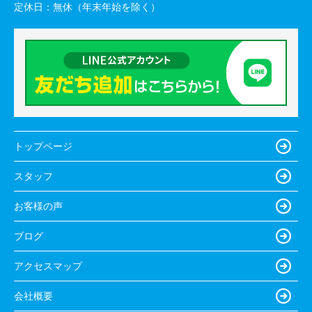
定休日：
無休（年末年始を除く）
トップページ
スタッフ
お客様の声
ブログ
アクセスマップ
会社概要