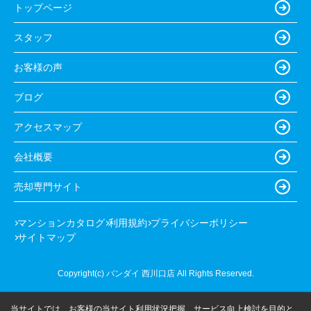
トップページ
スタッフ
お客様の声
ブログ
アクセスマップ
会社概要
売却専門サイト
マンションカタログ
利用規約
プライバシーポリシー
サイトマップ
Copyright(c) バンダイ 西川口店 All Rights Reserved.
当サイトでは、お客様の当サイト利用状況把握、サービス向上検討を目的と