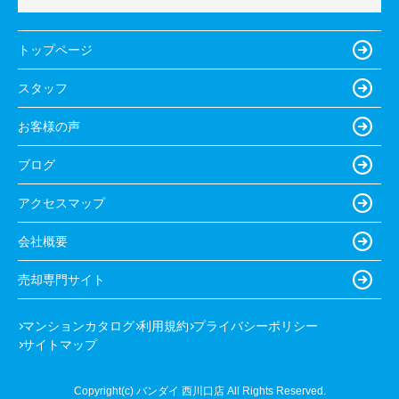
トップページ
スタッフ
お客様の声
ブログ
アクセスマップ
会社概要
売却専門サイト
マンションカタログ
利用規約
プライバシーポリシー
サイトマップ
Copyright(c) バンダイ 西川口店 All Rights Reserved.