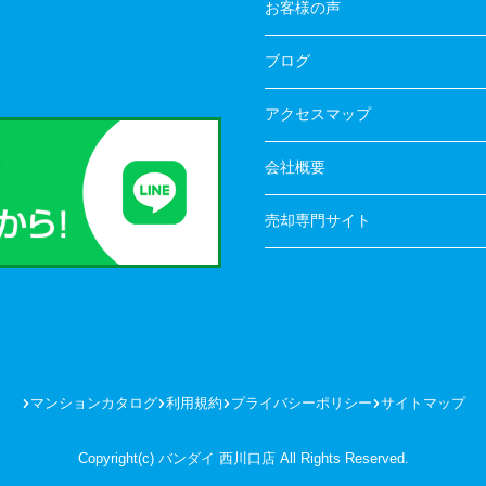
お客様の声
ブログ
アクセスマップ
会社概要
売却専門サイト
マンションカタログ
利用規約
プライバシーポリシー
サイトマップ
Copyright(c) バンダイ 西川口店 All Rights Reserved.