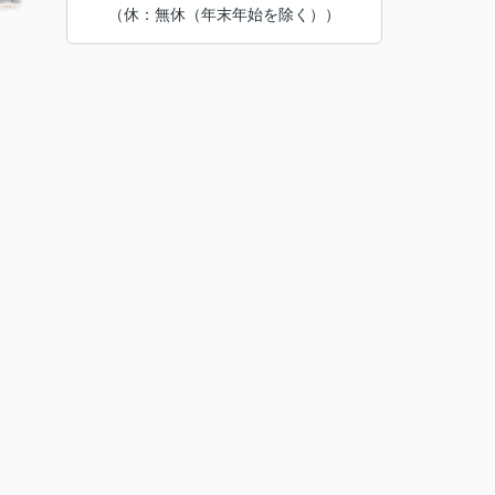
（休：無休（年末年始を除く））