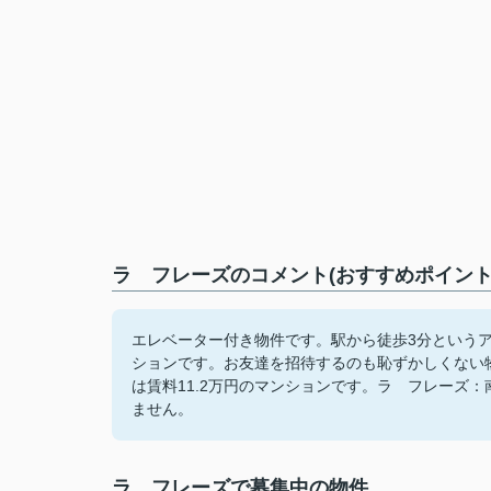
ラ フレーズのコメント(おすすめポイント
エレベーター付き物件です。駅から徒歩3分という
ションです。お友達を招待するのも恥ずかしくない
は賃料11.2万円のマンションです。ラ フレーズ
ません。
ラ フレーズで募集中の物件