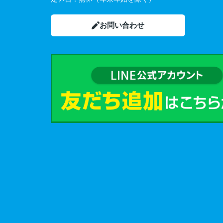
お問い合わせ