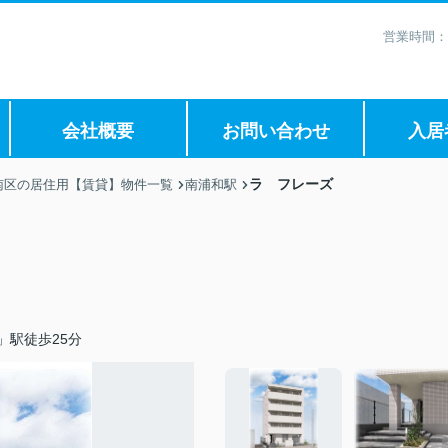
営業時間：
会社概要
お問い合わせ
入居
ラ フレーズ
南区の居住用【賃貸】物件一覧
南浦和駅
」駅徒歩25分