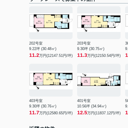
202号室
203号室
3
9.22坪 (30.48㎡)
9.30坪 (30.75㎡)
9
11.2
11.3
1
万円(12147.51円/坪)
万円(12150.54円/坪)
403号室
401号室
5
9.30坪 (30.76㎡)
10.56坪 (34.94㎡)
9
11.7
12.5
1
万円(12580.65円/坪)
万円(11837.12円/坪)