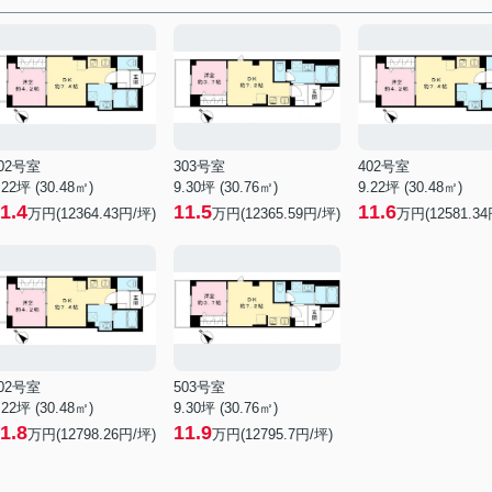
02号室
303号室
402号室
.22坪 (30.48㎡)
9.30坪 (30.76㎡)
9.22坪 (30.48㎡)
1.4
11.5
11.6
万円(12364.43円/坪)
万円(12365.59円/坪)
万円(12581.34
02号室
503号室
.22坪 (30.48㎡)
9.30坪 (30.76㎡)
1.8
11.9
万円(12798.26円/坪)
万円(12795.7円/坪)