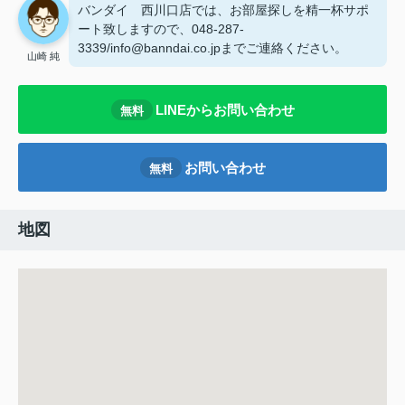
バンダイ 西川口店では、お部屋探しを精一杯サポ
ート致しますので、048-287-
3339/info@banndai.co.jpまでご連絡ください。
山崎 純
LINEからお問い合わせ
無料
お問い合わせ
無料
地図