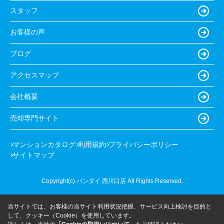
スタッフ
お客様の声
ブログ
アクセスマップ
会社概要
売却専門サイト
マンションカタログ
利用規約
プライバシーポリシー
サイトマップ
Copyright(c) バンダイ 西川口店 All Rights Reserved.
当サイトでは、お客様の当サイト利用状況把握、サービス向上検討を目的と
して、クッキー（Cookie）を使用しています。