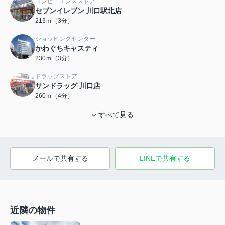
コンビニエンスストア
セブンイレブン 川口駅北店
213ｍ（3分）
ショッピングセンター
かわぐちキャスティ
230ｍ（3分）
ドラッグストア
サンドラッグ 川口店
260ｍ（4分）
すべて見る
メールで共有する
LINEで共有する
近隣の物件