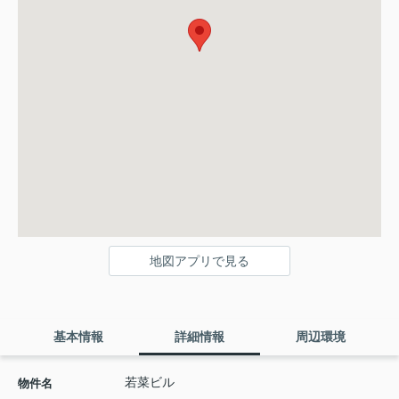
地図アプリで見る
基本情報
詳細情報
周辺環境
若菜ビル
物件名