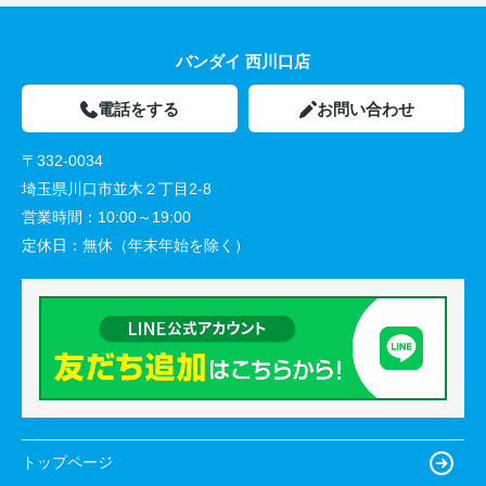
バンダイ 西川口店
電話をする
お問い合わせ
〒332-0034
埼玉県川口市並木２丁目2-8
営業時間：
10:00～19:00
定休日：
無休（年末年始を除く）
トップページ