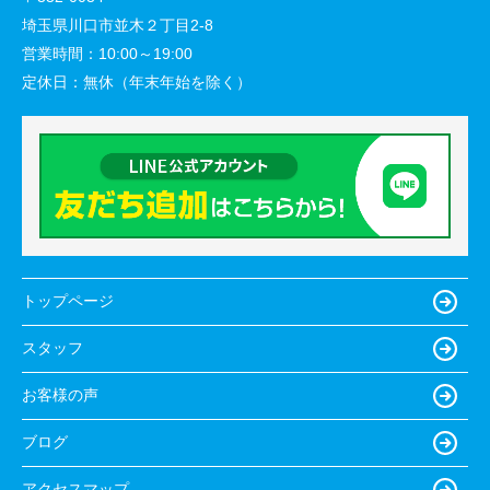
埼玉県川口市並木２丁目2-8
営業時間：
10:00～19:00
定休日：
無休（年末年始を除く）
トップページ
スタッフ
お客様の声
ブログ
アクセスマップ