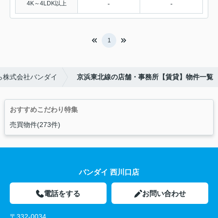
-
-
4K～4LDK以上
1
ら株式会社バンダイ
京浜東北線の店舗・事務所【賃貸】物件一覧
おすすめこだわり特集
売買物件(273件)
バンダイ 西川口店
電話をする
お問い合わせ
〒332-0034