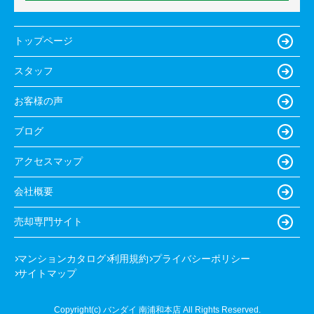
トップページ
スタッフ
お客様の声
ブログ
アクセスマップ
会社概要
売却専門サイト
マンションカタログ
利用規約
プライバシーポリシー
サイトマップ
Copyright(c) バンダイ 南浦和本店 All Rights Reserved.