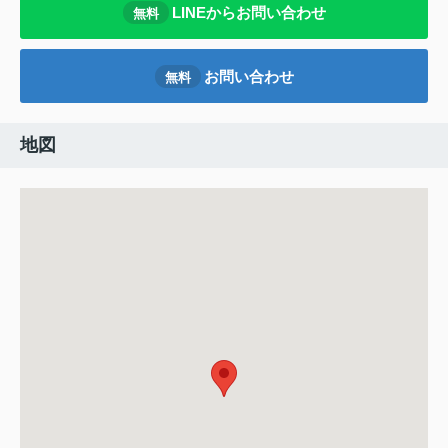
LINEからお問い合わせ
無料
お問い合わせ
無料
地図