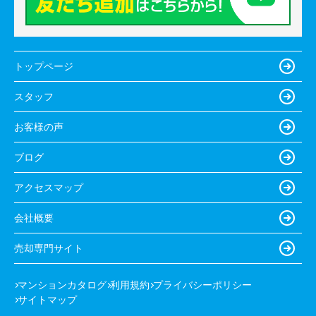
トップページ
スタッフ
お客様の声
ブログ
アクセスマップ
会社概要
売却専門サイト
マンションカタログ
利用規約
プライバシーポリシー
サイトマップ