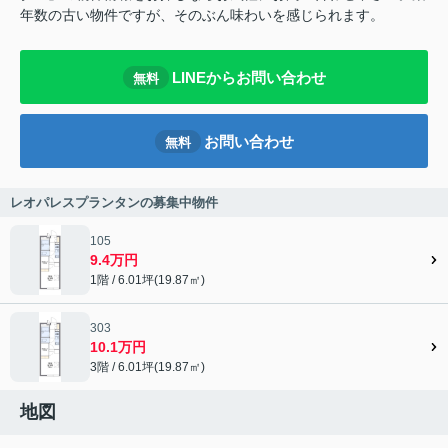
年数の古い物件ですが、そのぶん味わいを感じられます。
LINEからお問い合わせ
無料
お問い合わせ
無料
レオパレスプランタンの募集中物件
105
9.4万円
1階 / 6.01坪(19.87㎡)
303
10.1万円
3階 / 6.01坪(19.87㎡)
地図