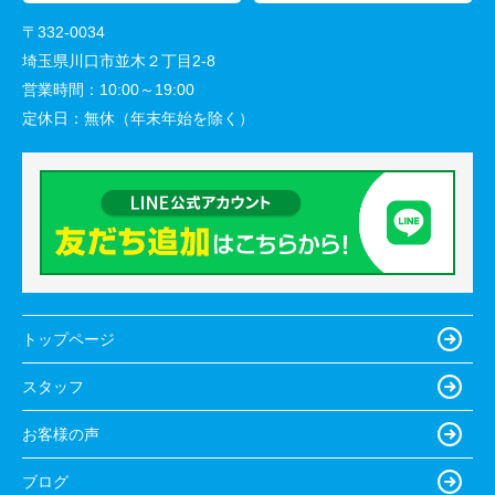
〒332-0034
埼玉県川口市並木２丁目2-8
営業時間：
10:00～19:00
定休日：
無休（年末年始を除く）
トップページ
スタッフ
お客様の声
ブログ