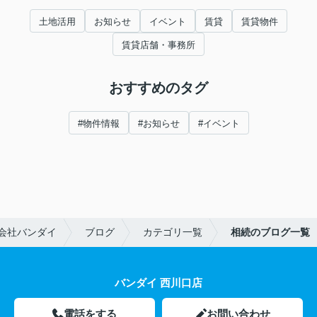
土地活用
お知らせ
イベント
賃貸
賃貸物件
賃貸店舗・事務所
おすすめのタグ
#物件情報
#お知らせ
#イベント
会社バンダイ
ブログ
カテゴリ一覧
相続のブログ一覧
バンダイ 西川口店
電話をする
お問い合わせ