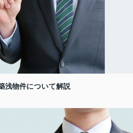
築浅物件について解説