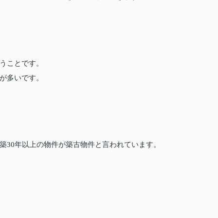
うことです。
が多いです。
築30年以上の物件が築古物件と言われています。