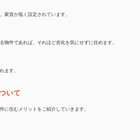
、家賃が低く設定されています。
る物件であれば、それほど劣化を気にせずに住めます。
れます。
ついて
件に住むメリットをご紹介していきます。