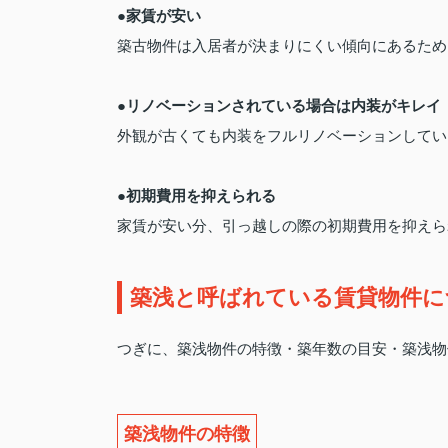
●家賃が安い
築古物件は入居者が決まりにくい傾向にあるため
●リノベーションされている場合は内装がキレイ
外観が古くても内装をフルリノベーションしてい
●初期費用を抑えられる
家賃が安い分、引っ越しの際の初期費用を抑えら
築浅と呼ばれている賃貸物件に
つぎに、築浅物件の特徴・築年数の目安・築浅物
築浅物件の特徴