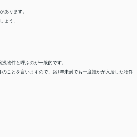
があります。
しょう。
築浅物件と呼ぶのが一般的です。
件のことを言いますので、築1年未満でも一度誰かが入居した物件