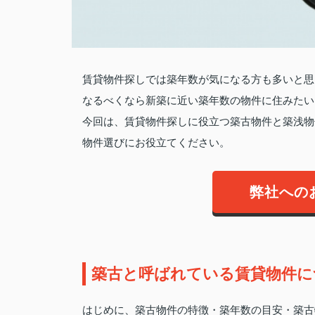
賃貸物件探しでは築年数が気になる方も多いと思
なるべくなら新築に近い築年数の物件に住みたい
今回は、賃貸物件探しに役立つ築古物件と築浅物
物件選びにお役立てください。
弊社への
築古と呼ばれている賃貸物件に
はじめに、築古物件の特徴・築年数の目安・築古