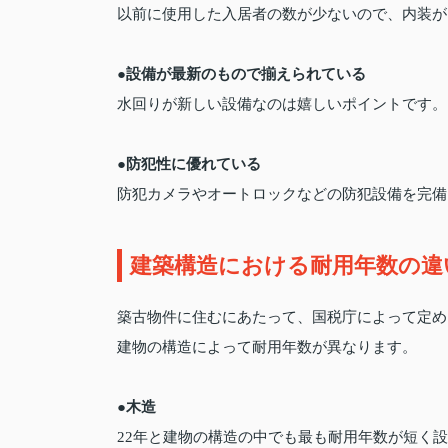
以前に使用した入居者の数が少ないので、内装が
●設備が最新のもので揃えられている
水回りが新しい設備なのは嬉しいポイントです。
●防犯性に優れている
防犯カメラやオートロックなどの防犯設備を完備
建築構造における耐用年数の違
築古物件に住むにあたって、国税庁によって定め
建物の構造によって耐用年数が異なります。
●木造
22年と建物の構造の中でも最も耐用年数が短く