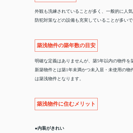
外観も洗練されていることが多く、一般的に人気
防犯対策などの設備も充実していることが多いで
築浅物件の築年数の目安
明確な定義はありませんが、築5年以内の物件を
新築物件とは築1年未満かつ未入居・未使用の物
は築浅物件となります。
築浅物件に住むメリット
●内装がきれい