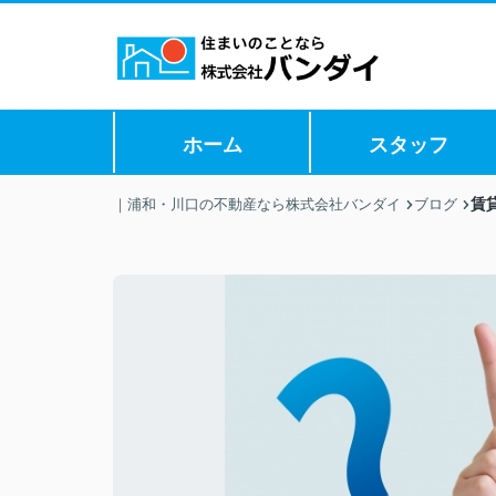
ホーム
スタッフ
賃
｜浦和・川口の不動産なら株式会社バンダイ
ブログ