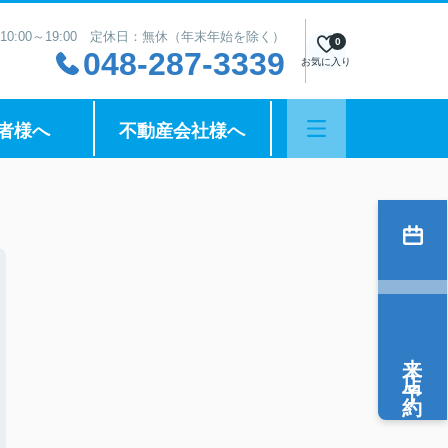
10:00～19:00 定休日：無休（年末年始を除く）
0
048-287-3339
お気に入り
者様へ
不動産会社様へ
来店予約