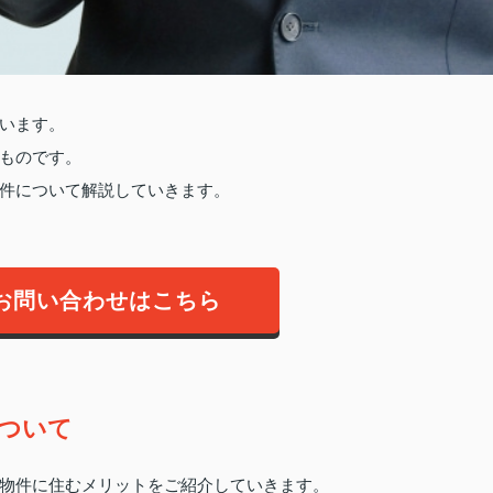
います。
ものです。
件について解説していきます。
お問い合わせはこちら
ついて
物件に住むメリットをご紹介していきます。