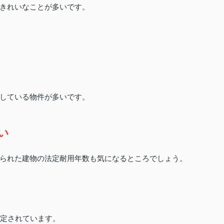
きれいなことが多いです。
している物件が多いです。
い
られた建物の法定耐用年数も気になるところでしょう。
設定されています。