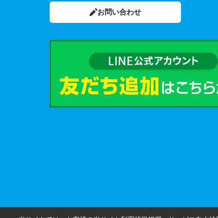
お問い合わせ