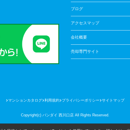
ブログ
アクセスマップ
会社概要
売却専門サイト
マンションカタログ
利用規約
プライバシーポリシー
サイトマップ
Copyright(c) バンダイ 西川口店 All Rights Reserved.