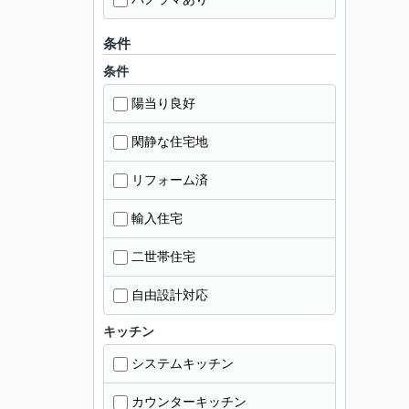
条件
条件
陽当り良好
閑静な住宅地
リフォーム済
輸入住宅
二世帯住宅
自由設計対応
キッチン
システムキッチン
カウンターキッチン