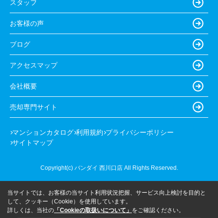
スタッフ
お客様の声
ブログ
アクセスマップ
会社概要
売却専門サイト
マンションカタログ
利用規約
プライバシーポリシー
サイトマップ
Copyright(c) バンダイ 西川口店 All Rights Reserved.
当サイトでは、お客様の当サイト利用状況把握、サービス向上検討を目的と
して、クッキー（Cookie）を使用しています。
詳しくは、当社の
「Cookieの取扱いについて」
をご確認ください。