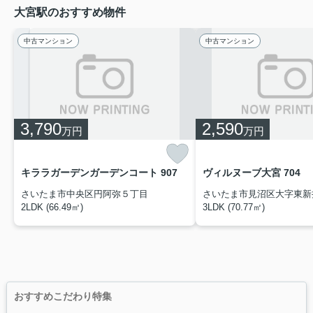
大宮駅のおすすめ物件
中古マンション
中古マンション
3,790
2,590
万円
万円
キララガーデンガーデンコート 907
ヴィルヌーブ大宮 704
さいたま市中央区円阿弥５丁目
さいたま市見沼区大字東新
2LDK (66.49㎡)
3LDK (70.77㎡)
おすすめこだわり特集