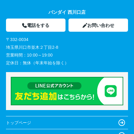
バンダイ 西川口店
電話をする
お問い合わせ
〒332-0034
埼玉県川口市並木２丁目2-8
営業時間：
10:00～19:00
定休日：
無休（年末年始を除く）
トップページ