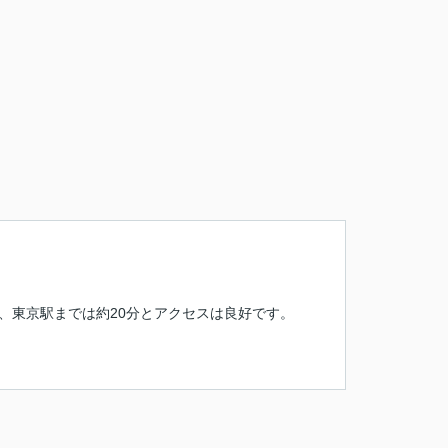
、東京駅までは約20分とアクセスは良好です。