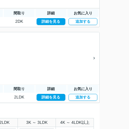
間取り
詳細
お気に入り
2DK
詳細を見る
追加する
間取り
詳細
お気に入り
2LDK
詳細を見る
追加する
2LDK
3K ～ 3LDK
4K ～ 4LDK以上