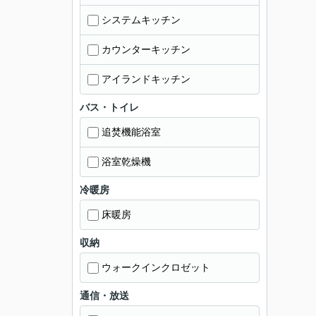
システムキッチン
カウンターキッチン
アイランドキッチン
バス・トイレ
追焚機能浴室
浴室乾燥機
冷暖房
床暖房
収納
ウォークインクロゼット
通信・放送