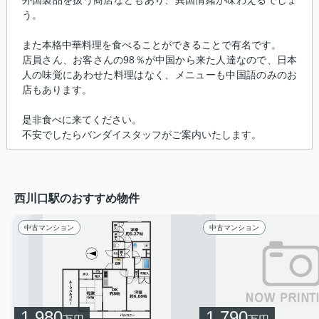
う。
また本格中華料理を食べることができることで有名です。
店員さん、お客さんの98％が中国から来た人達なので、日本
人の味覚にあわせた料理はなく、メニューも中国語のみのお
店もあります。
是非食べに来てください。
不安でしたらバンダイスタッフがご案内いたします。
西川口駅のおすすめ物件
中古マンション
中古マンション
1,980
1,790