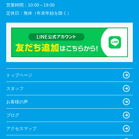
営業時間：
10:00～19:00
定休日：
無休（年末年始を除く）
トップページ
スタッフ
お客様の声
ブログ
アクセスマップ