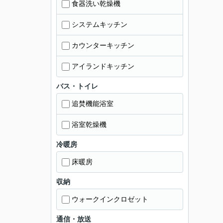
食器洗い乾燥機
システムキッチン
カウンターキッチン
アイランドキッチン
バス・トイレ
追焚機能浴室
浴室乾燥機
冷暖房
床暖房
収納
ウォークインクロゼット
通信・放送