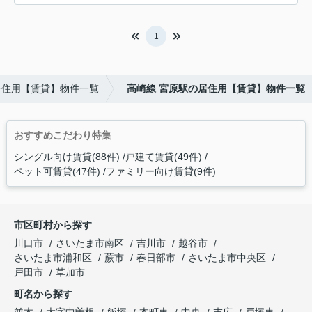
1
居住用【賃貸】物件一覧
高崎線 宮原駅の居住用【賃貸】物件一覧
おすすめこだわり特集
シングル向け賃貸(88件)
戸建て賃貸(49件)
ペット可賃貸(47件)
ファミリー向け賃貸(9件)
市区町村から探す
川口市
さいたま市南区
吉川市
越谷市
さいたま市浦和区
蕨市
春日部市
さいたま市中央区
戸田市
草加市
町名から探す