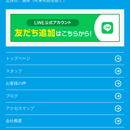
定休日：
無休（年末年始を除く）
トップページ
スタッフ
お客様の声
ブログ
アクセスマップ
会社概要