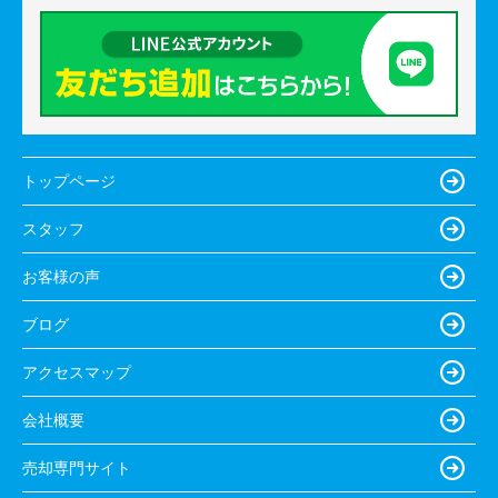
トップページ
スタッフ
お客様の声
ブログ
アクセスマップ
会社概要
売却専門サイト