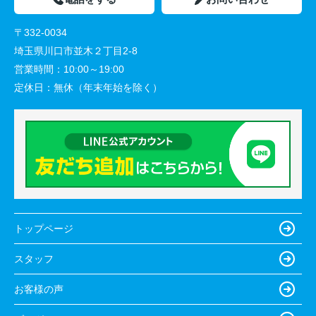
〒332-0034
埼玉県川口市並木２丁目2-8
営業時間：
10:00～19:00
定休日：
無休（年末年始を除く）
トップページ
スタッフ
お客様の声