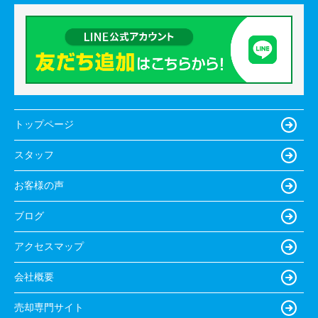
トップページ
スタッフ
お客様の声
ブログ
アクセスマップ
会社概要
売却専門サイト