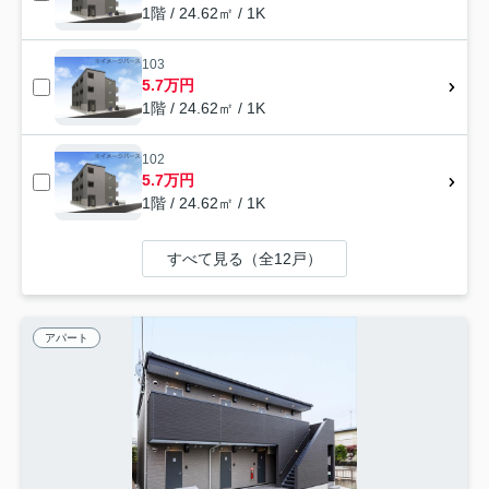
1階 / 24.62㎡ / 1K
103
5.7万円
1階 / 24.62㎡ / 1K
102
5.7万円
1階 / 24.62㎡ / 1K
すべて見る（全12戸）
アパート