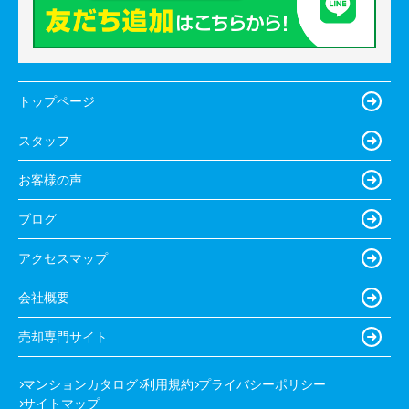
トップページ
スタッフ
お客様の声
ブログ
アクセスマップ
会社概要
売却専門サイト
マンションカタログ
利用規約
プライバシーポリシー
サイトマップ