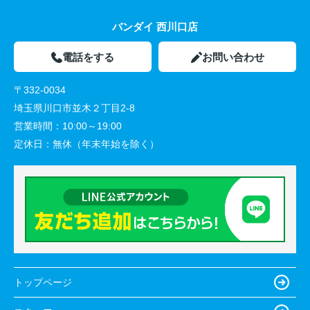
バンダイ 西川口店
電話をする
お問い合わせ
〒332-0034
埼玉県川口市並木２丁目2-8
営業時間：
10:00～19:00
定休日：
無休（年末年始を除く）
トップページ