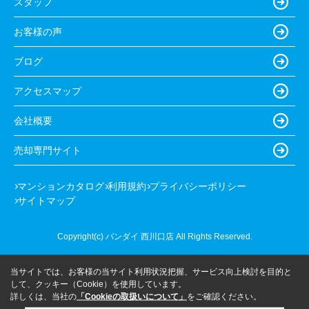
スタッフ
お客様の声
ブログ
アクセスマップ
会社概要
売却専門サイト
マンションカタログ
利用規約
プライバシーポリシー
サイトマップ
Copyright(c) バンダイ 西川口店 All Rights Reserved.
当サイトでは、お客様の当サイト利用状況把握、サービス向上検討を目的と
して、クッキー（Cookie）を使用しています。
詳しくは、当社の
「Cookieの取扱いについて」
をご確認ください。