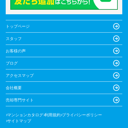
トップページ
スタッフ
お客様の声
ブログ
アクセスマップ
会社概要
売却専門サイト
マンションカタログ
利用規約
プライバシーポリシー
サイトマップ