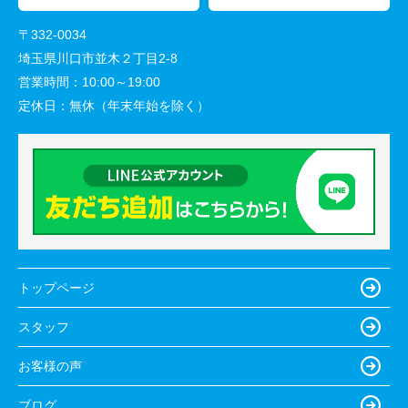
〒332-0034
埼玉県川口市並木２丁目2-8
営業時間：
10:00～19:00
定休日：
無休（年末年始を除く）
トップページ
スタッフ
お客様の声
ブログ