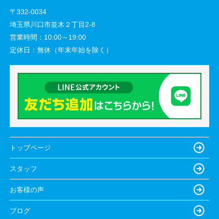
〒332-0034
埼玉県川口市並木２丁目2-8
営業時間：
10:00～19:00
定休日：
無休（年末年始を除く）
トップページ
スタッフ
お客様の声
ブログ