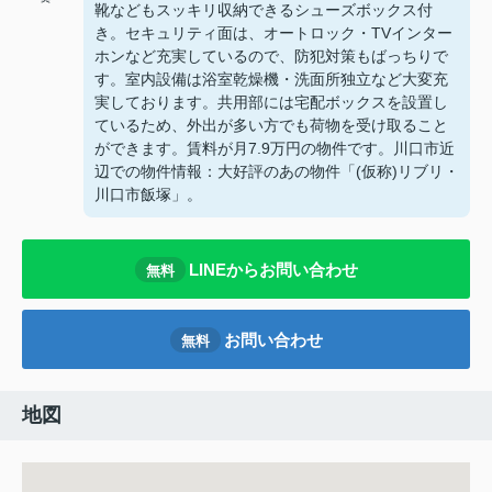
靴などもスッキリ収納できるシューズボックス付
き。セキュリティ面は、オートロック・TVインター
ホンなど充実しているので、防犯対策もばっちりで
す。室内設備は浴室乾燥機・洗面所独立など大変充
実しております。共用部には宅配ボックスを設置し
ているため、外出が多い方でも荷物を受け取ること
ができます。賃料が月7.9万円の物件です。川口市近
辺での物件情報：大好評のあの物件「(仮称)リブリ・
川口市飯塚」。
LINEからお問い合わせ
無料
お問い合わせ
無料
地図