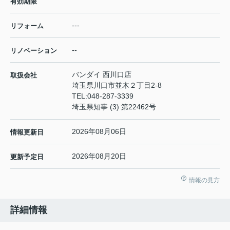
有効期限
---
リフォーム
--
リノベーション
バンダイ 西川口店
取扱会社
埼玉県川口市並木２丁目2-8
TEL:
048-287-3339
埼玉県知事 (3) 第22462号
2026年08月06日
情報更新日
2026年08月20日
更新予定日
情報の見方
詳細情報