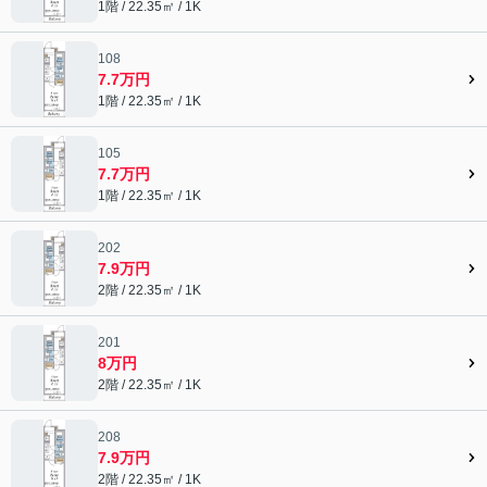
1階 / 22.35㎡ / 1K
108
7.7万円
1階 / 22.35㎡ / 1K
105
7.7万円
1階 / 22.35㎡ / 1K
202
7.9万円
2階 / 22.35㎡ / 1K
201
8万円
2階 / 22.35㎡ / 1K
208
7.9万円
2階 / 22.35㎡ / 1K