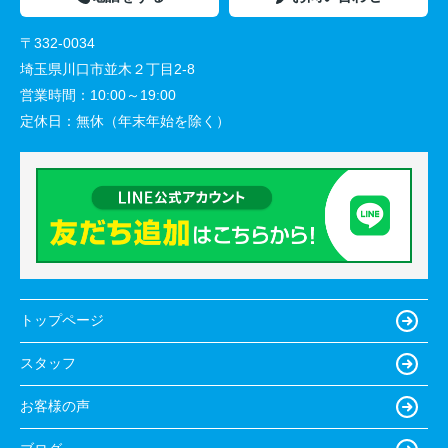
〒332-0034
埼玉県川口市並木２丁目2-8
営業時間：
10:00～19:00
定休日：
無休（年末年始を除く）
トップページ
スタッフ
お客様の声