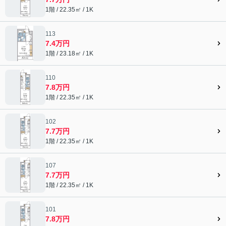
1階 / 22.35㎡ / 1K
113
7.4万円
1階 / 23.18㎡ / 1K
110
7.8万円
1階 / 22.35㎡ / 1K
102
7.7万円
1階 / 22.35㎡ / 1K
107
7.7万円
1階 / 22.35㎡ / 1K
101
7.8万円