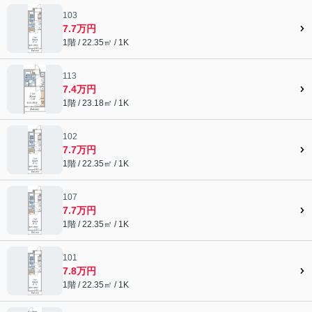
103
7.7万円
1階 / 22.35㎡ / 1K
113
7.4万円
1階 / 23.18㎡ / 1K
102
7.7万円
1階 / 22.35㎡ / 1K
107
7.7万円
1階 / 22.35㎡ / 1K
101
7.8万円
1階 / 22.35㎡ / 1K