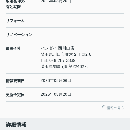
2026年08月20日
取引条件の
有効期限
---
リフォーム
--
リノベーション
バンダイ 西川口店
取扱会社
埼玉県川口市並木２丁目2-8
TEL:
048-287-3339
埼玉県知事 (3) 第22462号
2026年08月06日
情報更新日
2026年08月20日
更新予定日
情報の見方
詳細情報