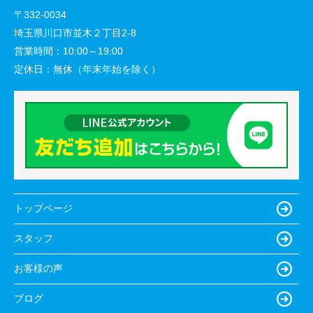
〒332-0034
埼玉県川口市並木２丁目2-8
営業時間：
10:00～19:00
定休日：
無休（年末年始を除く）
トップページ
スタッフ
お客様の声
ブログ