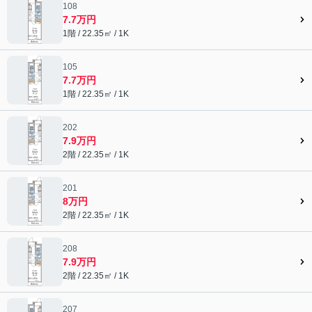
108
7.7万円
1階 / 22.35㎡ / 1K
105
7.7万円
1階 / 22.35㎡ / 1K
202
7.9万円
2階 / 22.35㎡ / 1K
201
8万円
2階 / 22.35㎡ / 1K
208
7.9万円
2階 / 22.35㎡ / 1K
207