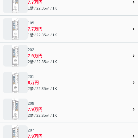
7.7万円
1階 / 22.35㎡ / 1K
105
7.7万円
1階 / 22.35㎡ / 1K
202
7.9万円
2階 / 22.35㎡ / 1K
201
8万円
2階 / 22.35㎡ / 1K
208
7.9万円
2階 / 22.35㎡ / 1K
207
7.9万円