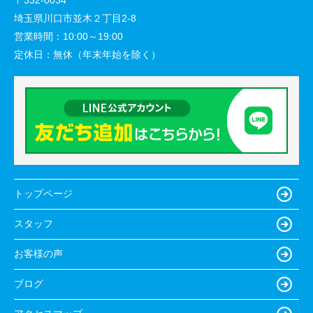
埼玉県川口市並木２丁目2-8
営業時間：
10:00～19:00
定休日：
無休（年末年始を除く）
トップページ
スタッフ
お客様の声
ブログ