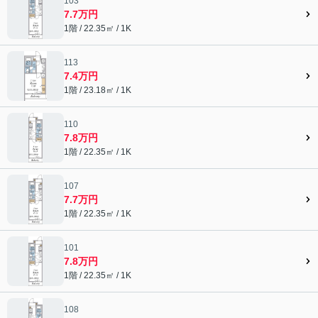
103
7.7万円
1階 / 22.35㎡ / 1K
113
7.4万円
1階 / 23.18㎡ / 1K
110
7.8万円
1階 / 22.35㎡ / 1K
107
7.7万円
1階 / 22.35㎡ / 1K
101
7.8万円
1階 / 22.35㎡ / 1K
108