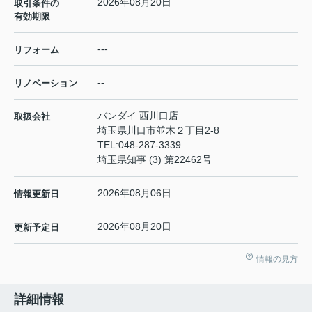
2026年08月20日
取引条件の
有効期限
---
リフォーム
--
リノベーション
バンダイ 西川口店
取扱会社
埼玉県川口市並木２丁目2-8
TEL:
048-287-3339
埼玉県知事 (3) 第22462号
2026年08月06日
情報更新日
2026年08月20日
更新予定日
情報の見方
詳細情報