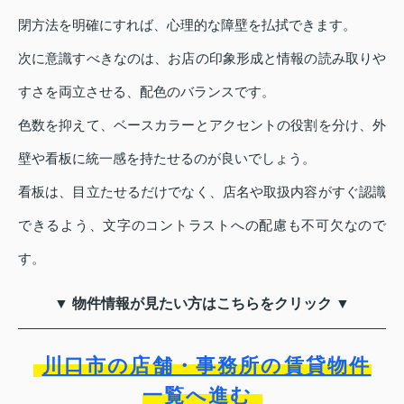
閉方法を明確にすれば、心理的な障壁を払拭できます。
次に意識すべきなのは、お店の印象形成と情報の読み取りや
すさを両立させる、配色のバランスです。
色数を抑えて、ベースカラーとアクセントの役割を分け、外
壁や看板に統一感を持たせるのが良いでしょう。
看板は、目立たせるだけでなく、店名や取扱内容がすぐ認識
できるよう、文字のコントラストへの配慮も不可欠なので
す。
▼ 物件情報が見たい方はこちらをクリック ▼
川口市の店舗・事務所の賃貸物件
一覧へ進む