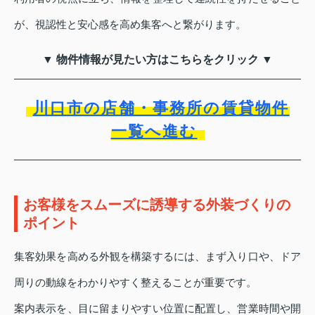
が、視認性と安心感を高め集客へと繋がります。
▼ 物件情報が見たい方はこちらをクリック ▼
川口市の店舗・事務所の賃貸物件
一覧へ進む
お客様をスムーズに誘導する外装づくりの
ポイント
集客効果を高める外観を構築するには、まず入り口や、ドア
周りの動線をわかりやすく整えることが重要です。
案内表示を、目に留まりやすい位置に配置し、営業時間や開