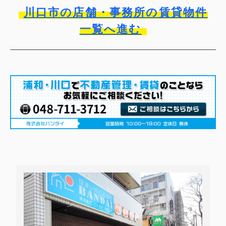
川口市の店舗・事務所の賃貸物件
一覧へ進む