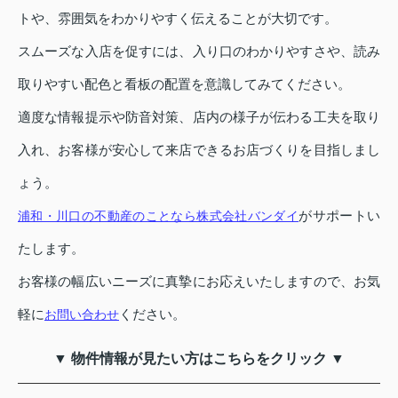
トや、雰囲気をわかりやすく伝えることが大切です。
スムーズな入店を促すには、入り口のわかりやすさや、読み
取りやすい配色と看板の配置を意識してみてください。
適度な情報提示や防音対策、店内の様子が伝わる工夫を取り
入れ、お客様が安心して来店できるお店づくりを目指しまし
ょう。
がサポートい
浦和・川口の不動産のことなら株式会社バンダイ
たします。
お客様の幅広いニーズに真摯にお応えいたしますので、お気
軽に
ください。
お問い合わせ
▼ 物件情報が見たい方はこちらをクリック ▼