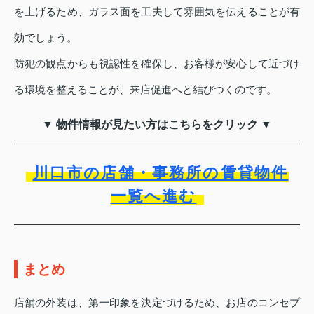
を上げるため、ガラス面を工夫して雰囲気を伝えることが有
効でしょう。
防犯の観点からも視認性を確保し、お客様が安心して近づけ
る環境を整えることが、来店促進へと結びつくのです。
▼ 物件情報が見たい方はこちらをクリック ▼
川口市の店舗・事務所の賃貸物件
一覧へ進む
まとめ
店舗の外装は、第一印象を決定づけるため、お店のコンセプ