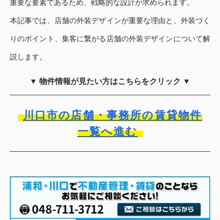
重要な要素であるため、戦略的な設計が求められます。
本記事では、店舗の外装デザインが重要な理由と、外装づく
りのポイント、集客に繋がる店舗の外装デザインについて解
説します。
▼ 物件情報が見たい方はこちらをクリック ▼
川口市の店舗・事務所の賃貸物件
一覧へ進む