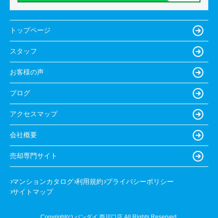
トップページ
スタッフ
お客様の声
ブログ
アクセスマップ
会社概要
売却専門サイト
マンションカタログ
利用規約
プライバシーポリシー
サイトマップ
Copyright(c) バンダイ 西川口店 All Rights Reserved.