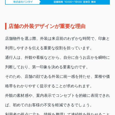
店舗の外装デザインが重要な理由
店舗物件を選ぶ際、外装は来店前のわずかな時間で、印象と
利用しやすさを伝える重要な役割を担っています。
通行人は、外観や看板などから、自分に合うお店かを瞬時に
判断しており、第一印象を決める要素なのです。
そのため、店舗の顔である外装に統一感を持たせ、業種や価
格帯をわかりやすく提示することが求められます。
外観の素材感や、案内表示でコンセプトを的確に表現できれ
ば、初めてのお客様の不安を軽減できるでしょう。
利用者の視点に立ち、情報を整理して連続性を持たせること