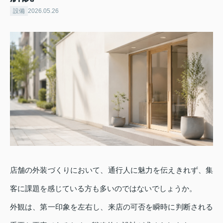
設備
2026.05.26
店舗の外装づくりにおいて、通行人に魅力を伝えきれず、集
客に課題を感じている方も多いのではないでしょうか。
外観は、第一印象を左右し、来店の可否を瞬時に判断される