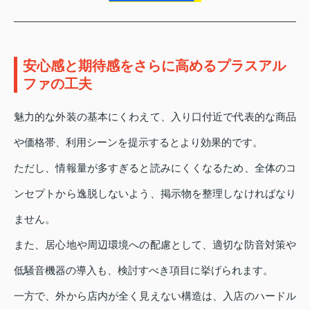
安心感と期待感をさらに高めるプラスアル
ファの工夫
魅力的な外装の基本にくわえて、入り口付近で代表的な商品
や価格帯、利用シーンを提示するとより効果的です。
ただし、情報量が多すぎると読みにくくなるため、全体のコ
ンセプトから逸脱しないよう、掲示物を整理しなければなり
ません。
また、居心地や周辺環境への配慮として、適切な防音対策や
低騒音機器の導入も、検討すべき項目に挙げられます。
一方で、外から店内が全く見えない構造は、入店のハードル