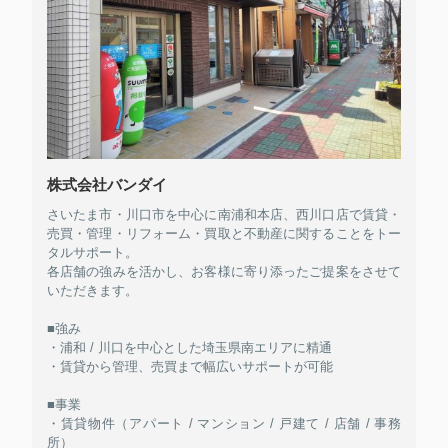
株式会社バンダイ
さいたま市・川口市を中心に南浦和本店、西川口店で賃貸・
売買・管理・リフォーム・買取と不動産に関することをトー
タルサポート。
各店舗の強みを活かし、お客様に寄り添ったご提案をさせて
いただきます。
■強み
・浦和 / 川口を中心とした埼玉県南エリアに精通
・賃貸から管理、売買まで幅広いサポートが可能
■事業
・賃貸物件（アパート / マンション / 戸建て / 店舗 / 事務
所）