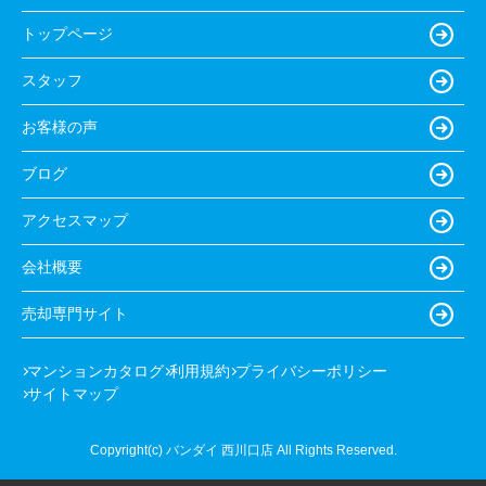
トップページ
スタッフ
お客様の声
ブログ
アクセスマップ
会社概要
売却専門サイト
マンションカタログ
利用規約
プライバシーポリシー
サイトマップ
Copyright(c) バンダイ 西川口店 All Rights Reserved.