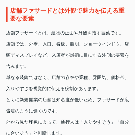
店舗ファサードとは外観で魅力を伝える重
要な要素
店舗ファサードとは、建物の正面や外観を指す言葉です。
店舗では、外壁、入口、看板、照明、ショーウィンドウ、店
頭ディスプレイなど、来店者が最初に目にする外側の要素を
含みます。
単なる装飾ではなく、店舗の存在や業種、雰囲気、価格帯、
入りやすさを視覚的に伝える役割があります。
とくに新規開業の店舗は知名度が低いため、ファサードが広
告塔のように働くのです。
外から見た印象によって、通行人は「入りやすそう」「自分
に合いそう」と判断します。