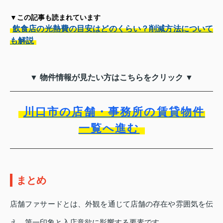
▼この記事も読まれています
飲食店の光熱費の目安はどのくらい？削減方法について
も解説
▼ 物件情報が見たい方はこちらをクリック ▼
川口市の店舗・事務所の賃貸物件
一覧へ進む
まとめ
店舗ファサードとは、外観を通じて店舗の存在や雰囲気を伝
え、第一印象と入店意欲に影響する要素です。