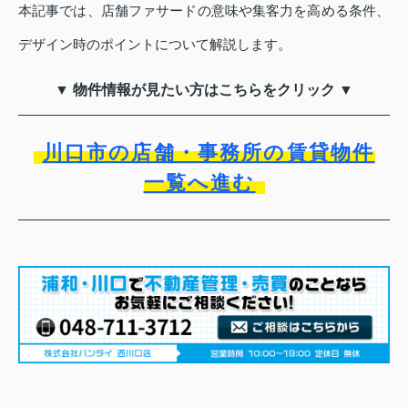
本記事では、店舗ファサードの意味や集客力を高める条件、
デザイン時のポイントについて解説します。
▼ 物件情報が見たい方はこちらをクリック ▼
川口市の店舗・事務所の賃貸物件
一覧へ進む