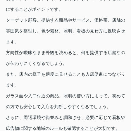
にすることがポイントです。
ターゲット顧客、提供する商品やサービス、価格帯、店舗の
雰囲気を整理し、色や素材、照明、看板の見せ方に反映させ
ます。
方向性が曖昧なまま外観を決めると、何を提供する店舗なの
か伝わりにくくなるでしょう。
また、店内の様子を適度に見せることも入店促進につながり
ます。
ガラス面や入口付近の商品、照明の使い方によって、初めて
の方でも安心して入店を判断しやすくなるでしょう。
さらに、周辺環境や街並みと調和させ、必要に応じて看板や
広告物に関する地域のルールも確認することが大切です。