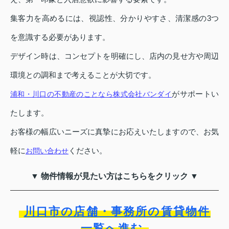
集客力を高めるには、視認性、分かりやすさ、清潔感の3つ
を意識する必要があります。
デザイン時は、コンセプトを明確にし、店内の見せ方や周辺
環境との調和まで考えることが大切です。
がサポートい
浦和・川口の不動産のことなら株式会社バンダイ
たします。
お客様の幅広いニーズに真摯にお応えいたしますので、お気
軽に
ください。
お問い合わせ
▼ 物件情報が見たい方はこちらをクリック ▼
川口市の店舗・事務所の賃貸物件
一覧へ進む