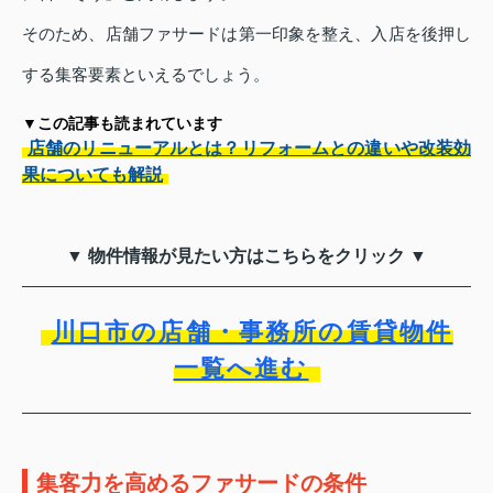
そのため、店舗ファサードは第一印象を整え、入店を後押し
する集客要素といえるでしょう。
▼この記事も読まれています
店舗のリニューアルとは？リフォームとの違いや改装効
果についても解説
▼ 物件情報が見たい方はこちらをクリック ▼
川口市の店舗・事務所の賃貸物件
一覧へ進む
集客力を高めるファサードの条件