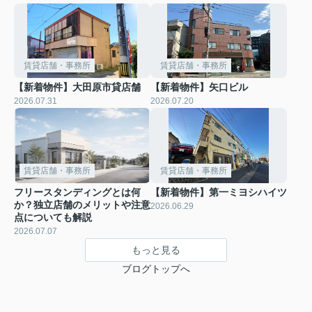
賃貸店舗・事務所
賃貸店舗・事務所
【新着物件】大田原市貸店舗
【新着物件】矢口ビル
2026.07.31
2026.07.20
賃貸店舗・事務所
賃貸店舗・事務所
フリースタンディングとは何
【新着物件】第一ミヨシハイツ
か？独立店舗のメリットや注意
2026.06.29
点についても解説
2026.07.07
もっと見る
ブログトップへ