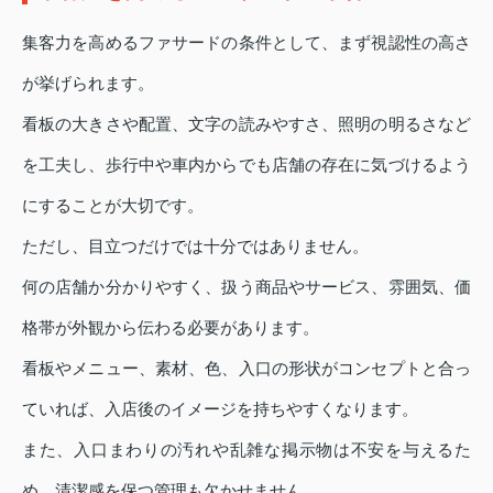
集客力を高めるファサードの条件として、まず視認性の高さ
が挙げられます。
看板の大きさや配置、文字の読みやすさ、照明の明るさなど
を工夫し、歩行中や車内からでも店舗の存在に気づけるよう
にすることが大切です。
ただし、目立つだけでは十分ではありません。
何の店舗か分かりやすく、扱う商品やサービス、雰囲気、価
格帯が外観から伝わる必要があります。
看板やメニュー、素材、色、入口の形状がコンセプトと合っ
ていれば、入店後のイメージを持ちやすくなります。
また、入口まわりの汚れや乱雑な掲示物は不安を与えるた
め、清潔感を保つ管理も欠かせません。