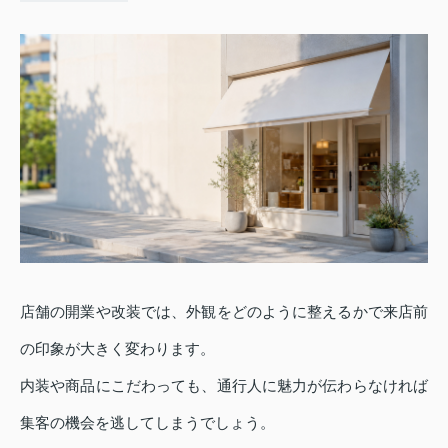
店舗の開業や改装では、外観をどのように整えるかで来店前
の印象が大きく変わります。
内装や商品にこだわっても、通行人に魅力が伝わらなければ
集客の機会を逃してしまうでしょう。