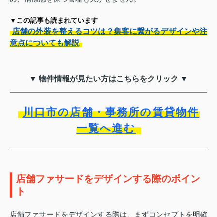
▼この記事も読まれています
店舗の外装を整えるコツは？集客に繋がるデザインや注
意点についても解説
▼ 物件情報が見たい方はこちらをクリック ▼
川口市の店舗・事務所の賃貸物件
一覧へ進む
店舗ファサードをデザインする際のポイン
ト
店舗ファサードをデザインする際は、まずコンセプトを明確