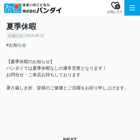
0
お気に入り
夏季休暇
お知らせ
2024.08.12
#お知らせ
【夏季休暇のお知らせ】
バンダイでは夏季休暇なしの通常営業となります！
お問合せ・ご来店お待ちしております
暑さ厳しき折、皆様のご健康とご活躍をお祈り申し上げます。
NEXT