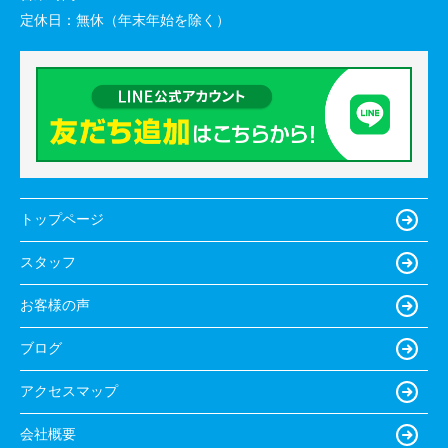
定休日：
無休（年末年始を除く）
トップページ
スタッフ
お客様の声
ブログ
アクセスマップ
会社概要