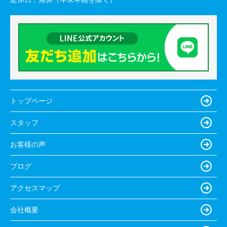
トップページ
スタッフ
お客様の声
ブログ
アクセスマップ
会社概要