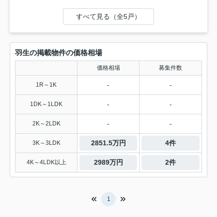
すべて見る（全5戸）
羽生の掲載物件の価格相場
価格相場
募集件数
-
-
1R～1K
-
-
1DK～1LDK
-
-
2K～2LDK
2851.5万円
4件
3K～3LDK
2989万円
2件
4K～4LDK以上
1