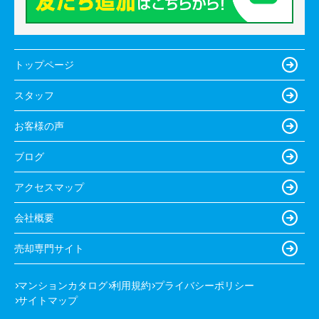
トップページ
スタッフ
お客様の声
ブログ
アクセスマップ
会社概要
売却専門サイト
マンションカタログ
利用規約
プライバシーポリシー
サイトマップ